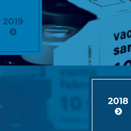
2019
2018