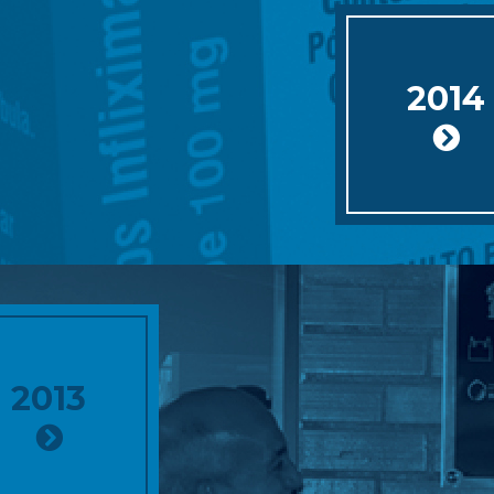
2014
2013