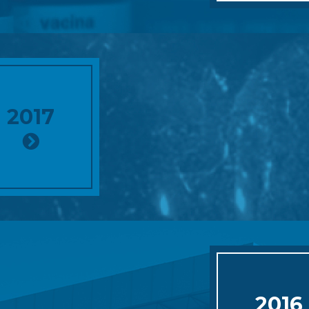
2017
2016