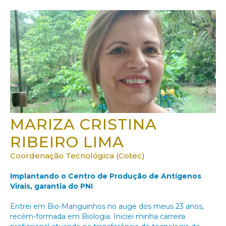
MARIZA CRISTINA
RIBEIRO LIMA
Coordenação Tecnológica (Cotec)
Implantando o Centro de Produção de Antígenos
Virais, garantia do PNI
Entrei em Bio-Manguinhos no auge dos meus 23 anos,
recém-formada em Biologia. Iniciei minha carreira