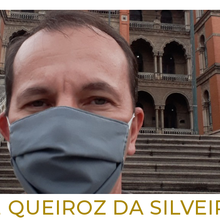
 QUEIROZ DA SILVEI