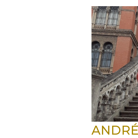
ANDRÉ